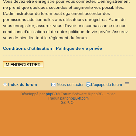
Vous devez être enregistré pour vous connecter. L’enregistrement
ne prend que quelques secondes et augmente vos possibilités.
L’administrateur du forum peut également accorder des
permissions additionnelles aux utilisateurs enregistrés. Avant de
vous enregistrer, assurez-vous d’avoir pris connaissance de nos
conditions d’utilisation et de notre politique de vie privée. Assurez-
vous de bien lire tout le règlement du forum.
Conditions d’utilisation
|
Politique de vie privée
M’ENREGISTRER
Index du forum
Nous contacter
L’équipe du forum
Développé par
phpBB
® Forum Software © phpBB Limited
Traduit par
phpBB-fr.com
GZIP: Off