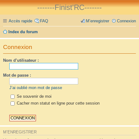
-------Finist'RC-------
Accès rapide
FAQ
M’enregistrer
Connexion
Index du forum
Connexion
Nom d’utilisateur :
Mot de passe :
J’ai oublié mon mot de passe
Se souvenir de moi
Cacher mon statut en ligne pour cette session
M’ENREGISTRER