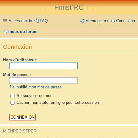
-------Finist'RC-------
Accès rapide
FAQ
M’enregistrer
Connexion
Index du forum
Connexion
Nom d’utilisateur :
Mot de passe :
J’ai oublié mon mot de passe
Se souvenir de moi
Cacher mon statut en ligne pour cette session
M’ENREGISTRER