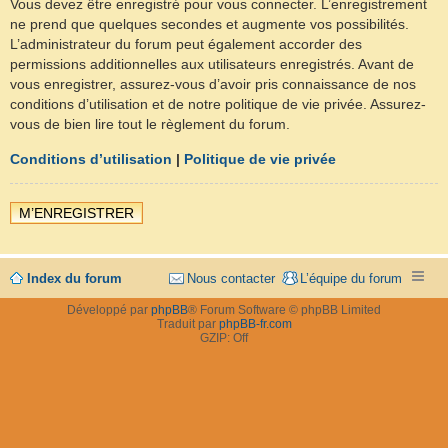
Vous devez être enregistré pour vous connecter. L’enregistrement
ne prend que quelques secondes et augmente vos possibilités.
L’administrateur du forum peut également accorder des
permissions additionnelles aux utilisateurs enregistrés. Avant de
vous enregistrer, assurez-vous d’avoir pris connaissance de nos
conditions d’utilisation et de notre politique de vie privée. Assurez-
vous de bien lire tout le règlement du forum.
Conditions d’utilisation
|
Politique de vie privée
M’ENREGISTRER
Index du forum
Nous contacter
L’équipe du forum
Développé par
phpBB
® Forum Software © phpBB Limited
Traduit par
phpBB-fr.com
GZIP: Off