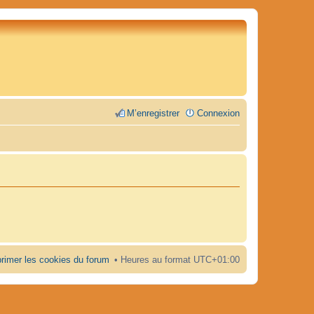
M’enregistrer
Connexion
rimer les cookies du forum
Heures au format
UTC+01:00