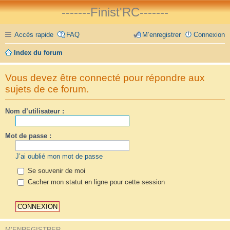
-------Finist'RC-------
Accès rapide
FAQ
M’enregistrer
Connexion
Index du forum
Vous devez être connecté pour répondre aux
sujets de ce forum.
Nom d’utilisateur :
Mot de passe :
J’ai oublié mon mot de passe
Se souvenir de moi
Cacher mon statut en ligne pour cette session