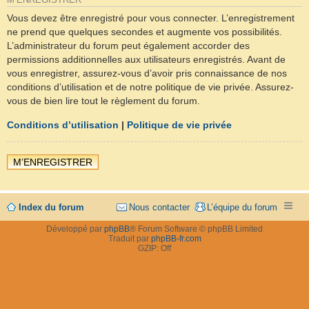
M’ENREGISTRER
Vous devez être enregistré pour vous connecter. L’enregistrement
ne prend que quelques secondes et augmente vos possibilités.
L’administrateur du forum peut également accorder des
permissions additionnelles aux utilisateurs enregistrés. Avant de
vous enregistrer, assurez-vous d’avoir pris connaissance de nos
conditions d’utilisation et de notre politique de vie privée. Assurez-
vous de bien lire tout le règlement du forum.
Conditions d’utilisation
|
Politique de vie privée
M’ENREGISTRER
Index du forum
Nous contacter
L’équipe du forum
Développé par
phpBB
® Forum Software © phpBB Limited
Traduit par
phpBB-fr.com
GZIP: Off