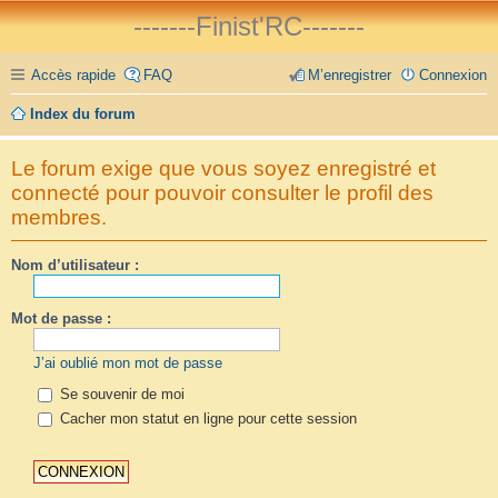
-------Finist'RC-------
Accès rapide
FAQ
M’enregistrer
Connexion
Index du forum
Le forum exige que vous soyez enregistré et
connecté pour pouvoir consulter le profil des
membres.
Nom d’utilisateur :
Mot de passe :
J’ai oublié mon mot de passe
Se souvenir de moi
Cacher mon statut en ligne pour cette session