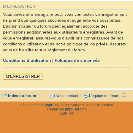
M’ENREGISTRER
Vous devez être enregistré pour vous connecter. L’enregistrement
ne prend que quelques secondes et augmente vos possibilités.
L’administrateur du forum peut également accorder des
permissions additionnelles aux utilisateurs enregistrés. Avant de
vous enregistrer, assurez-vous d’avoir pris connaissance de nos
conditions d’utilisation et de notre politique de vie privée. Assurez-
vous de bien lire tout le règlement du forum.
Conditions d’utilisation
|
Politique de vie privée
M’ENREGISTRER
Index du forum
Nous contacter
L’équipe du forum
Développé par
phpBB
® Forum Software © phpBB Limited
Traduit par
phpBB-fr.com
GZIP: Off