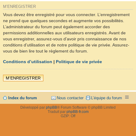
M’ENREGISTRER
Vous devez être enregistré pour vous connecter. L’enregistrement
ne prend que quelques secondes et augmente vos possibilités.
L’administrateur du forum peut également accorder des
permissions additionnelles aux utilisateurs enregistrés. Avant de
vous enregistrer, assurez-vous d’avoir pris connaissance de nos
conditions d’utilisation et de notre politique de vie privée. Assurez-
vous de bien lire tout le règlement du forum.
Conditions d’utilisation
|
Politique de vie privée
M’ENREGISTRER
Index du forum
Nous contacter
L’équipe du forum
Développé par
phpBB
® Forum Software © phpBB Limited
Traduit par
phpBB-fr.com
GZIP: Off