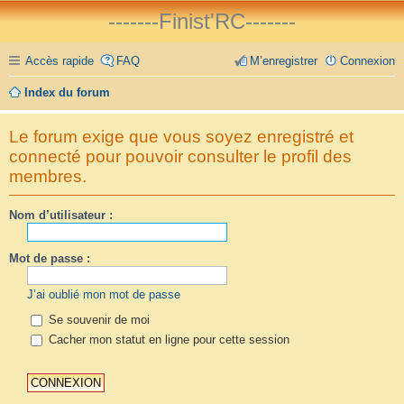
-------Finist'RC-------
Accès rapide
FAQ
M’enregistrer
Connexion
Index du forum
Le forum exige que vous soyez enregistré et
connecté pour pouvoir consulter le profil des
membres.
Nom d’utilisateur :
Mot de passe :
J’ai oublié mon mot de passe
Se souvenir de moi
Cacher mon statut en ligne pour cette session