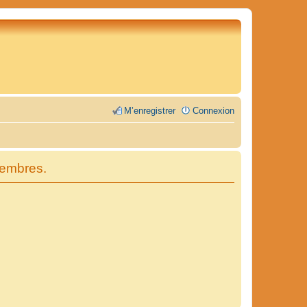
M’enregistrer
Connexion
membres.