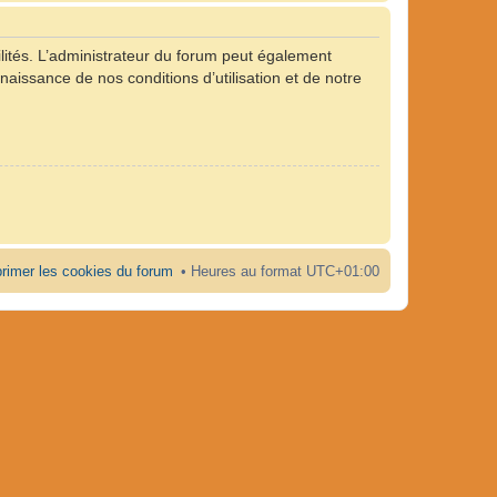
ités. L’administrateur du forum peut également
naissance de nos conditions d’utilisation et de notre
rimer les cookies du forum
Heures au format
UTC+01:00