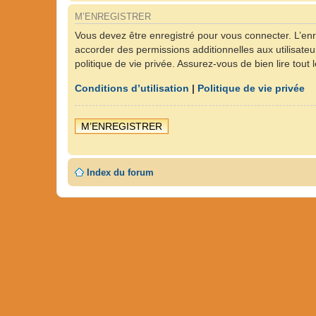
M’ENREGISTRER
Vous devez être enregistré pour vous connecter. L’en
accorder des permissions additionnelles aux utilisateu
politique de vie privée. Assurez-vous de bien lire tout
Conditions d’utilisation
|
Politique de vie privée
M’ENREGISTRER
Index du forum