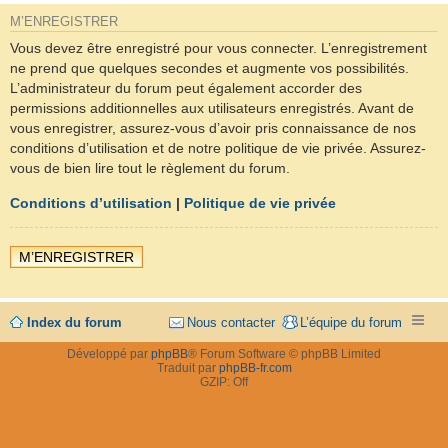
M’ENREGISTRER
Vous devez être enregistré pour vous connecter. L’enregistrement
ne prend que quelques secondes et augmente vos possibilités.
L’administrateur du forum peut également accorder des
permissions additionnelles aux utilisateurs enregistrés. Avant de
vous enregistrer, assurez-vous d’avoir pris connaissance de nos
conditions d’utilisation et de notre politique de vie privée. Assurez-
vous de bien lire tout le règlement du forum.
Conditions d’utilisation
|
Politique de vie privée
M’ENREGISTRER
Index du forum
Nous contacter
L’équipe du forum
Développé par
phpBB
® Forum Software © phpBB Limited
Traduit par
phpBB-fr.com
GZIP: Off