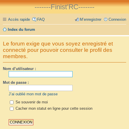
-------Finist'RC-------
Accès rapide
FAQ
M’enregistrer
Connexion
Index du forum
Le forum exige que vous soyez enregistré et
connecté pour pouvoir consulter le profil des
membres.
Nom d’utilisateur :
Mot de passe :
J’ai oublié mon mot de passe
Se souvenir de moi
Cacher mon statut en ligne pour cette session