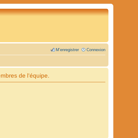
M’enregistrer
Connexion
embres de l’équipe.