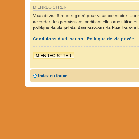
M’ENREGISTRER
Vous devez être enregistré pour vous connecter. L’en
accorder des permissions additionnelles aux utilisateu
politique de vie privée. Assurez-vous de bien lire tout
Conditions d’utilisation
|
Politique de vie privée
M’ENREGISTRER
Index du forum