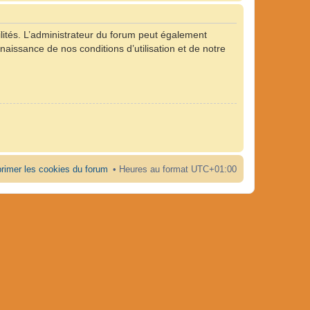
ités. L’administrateur du forum peut également
naissance de nos conditions d’utilisation et de notre
rimer les cookies du forum
Heures au format
UTC+01:00