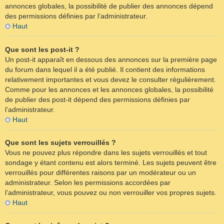
annonces globales, la possibilité de publier des annonces dépend
des permissions définies par l’administrateur.
Haut
Que sont les post-it ?
Un post-it apparaît en dessous des annonces sur la première page
du forum dans lequel il a été publié. Il contient des informations
relativement importantes et vous devez le consulter régulièrement.
Comme pour les annonces et les annonces globales, la possibilité
de publier des post-it dépend des permissions définies par
l’administrateur.
Haut
Que sont les sujets verrouillés ?
Vous ne pouvez plus répondre dans les sujets verrouillés et tout
sondage y étant contenu est alors terminé. Les sujets peuvent être
verrouillés pour différentes raisons par un modérateur ou un
administrateur. Selon les permissions accordées par
l’administrateur, vous pouvez ou non verrouiller vos propres sujets.
Haut