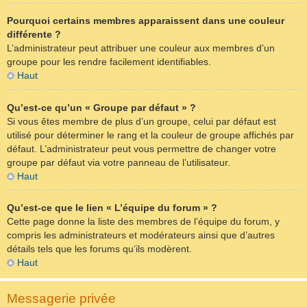
Pourquoi certains membres apparaissent dans une couleur
différente ?
L’administrateur peut attribuer une couleur aux membres d’un
groupe pour les rendre facilement identifiables.
Haut
Qu’est-ce qu’un « Groupe par défaut » ?
Si vous êtes membre de plus d’un groupe, celui par défaut est
utilisé pour déterminer le rang et la couleur de groupe affichés par
défaut. L’administrateur peut vous permettre de changer votre
groupe par défaut via votre panneau de l’utilisateur.
Haut
Qu’est-ce que le lien « L’équipe du forum » ?
Cette page donne la liste des membres de l’équipe du forum, y
compris les administrateurs et modérateurs ainsi que d’autres
détails tels que les forums qu’ils modèrent.
Haut
Messagerie privée