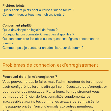
Fichiers joints
Quels fichiers joints sont autorisés sur ce forum ?
Comment trouver tous mes fichiers joints ?
Concernant phpBB
Qui a développé ce logiciel de forum ?
Pourquoi la fonctionnalité X n’est pas disponible ?
Qui contacter pour les abus ou les questions légales concernant ce
forum ?
Comment puis-je contacter un administrateur du forum ?
Problèmes de connexion et d’enregistrement
Pourquoi dois-je m’enregistrer ?
Vous pouvez ne pas le faire, mais l’administrateur du forum peut
avoir configuré les forums afin qu’il soit nécessaire de s’enregistrer
pour poster des messages. Par ailleurs, l’enregistrement vous
permet de bénéficier de fonctionnalités supplémentaires
inaccessibles aux invités comme les avatars personnalisés, la
messagerie privée, l’envoi d’e-mails aux autres membres,