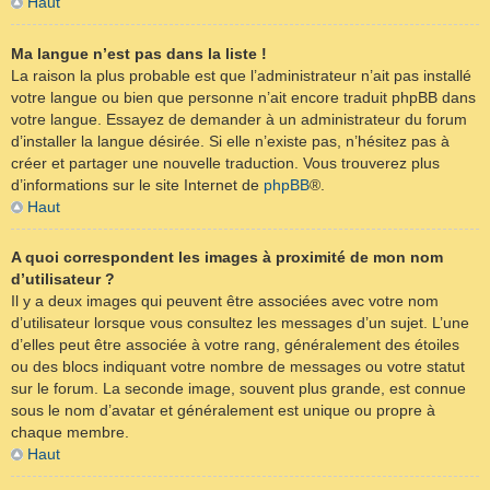
Haut
Ma langue n’est pas dans la liste !
La raison la plus probable est que l’administrateur n’ait pas installé
votre langue ou bien que personne n’ait encore traduit phpBB dans
votre langue. Essayez de demander à un administrateur du forum
d’installer la langue désirée. Si elle n’existe pas, n’hésitez pas à
créer et partager une nouvelle traduction. Vous trouverez plus
d’informations sur le site Internet de
phpBB
®.
Haut
A quoi correspondent les images à proximité de mon nom
d’utilisateur ?
Il y a deux images qui peuvent être associées avec votre nom
d’utilisateur lorsque vous consultez les messages d’un sujet. L’une
d’elles peut être associée à votre rang, généralement des étoiles
ou des blocs indiquant votre nombre de messages ou votre statut
sur le forum. La seconde image, souvent plus grande, est connue
sous le nom d’avatar et généralement est unique ou propre à
chaque membre.
Haut