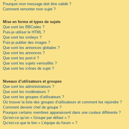
Pourquoi mon message doit être validé ?
Comment remonter mon sujet ?
Mise en forme et types de sujets
Que sont les BBCodes ?
Puis-je utiliser le HTML ?
Que sont les smileys ?
Puis-je publier des images ?
Que sont les annonces globales ?
Que sont les annonces ?
Que sont les post-it ?
Que sont les sujets verrouillés ?
Que sont les icônes de sujet ?
Niveaux d’utilisateurs et groupes
Que sont les administrateurs ?
Que sont les modérateurs ?
Que sont les groupes d’utilisateurs ?
Où trouver la liste des groupes d’utilisateurs et comment les rejoindre ?
Comment devenir chef de groupe ?
Pourquoi certains membres apparaissent dans une couleur différente ?
Qu’est-ce qu’un « Groupe par défaut » ?
Qu’est-ce que le lien « L’équipe du forum » ?