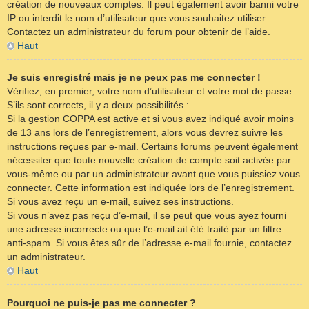
création de nouveaux comptes. Il peut également avoir banni votre
IP ou interdit le nom d’utilisateur que vous souhaitez utiliser.
Contactez un administrateur du forum pour obtenir de l’aide.
Haut
Je suis enregistré mais je ne peux pas me connecter !
Vérifiez, en premier, votre nom d’utilisateur et votre mot de passe.
S’ils sont corrects, il y a deux possibilités :
Si la gestion COPPA est active et si vous avez indiqué avoir moins
de 13 ans lors de l’enregistrement, alors vous devrez suivre les
instructions reçues par e-mail. Certains forums peuvent également
nécessiter que toute nouvelle création de compte soit activée par
vous-même ou par un administrateur avant que vous puissiez vous
connecter. Cette information est indiquée lors de l’enregistrement.
Si vous avez reçu un e-mail, suivez ses instructions.
Si vous n’avez pas reçu d’e-mail, il se peut que vous ayez fourni
une adresse incorrecte ou que l’e-mail ait été traité par un filtre
anti-spam. Si vous êtes sûr de l’adresse e-mail fournie, contactez
un administrateur.
Haut
Pourquoi ne puis-je pas me connecter ?