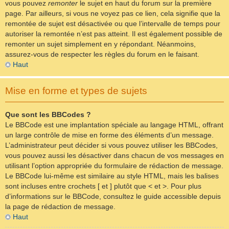
vous pouvez
remonter
le sujet en haut du forum sur la première
page. Par ailleurs, si vous ne voyez pas ce lien, cela signifie que la
remontée de sujet est désactivée ou que l’intervalle de temps pour
autoriser la remontée n’est pas atteint. Il est également possible de
remonter un sujet simplement en y répondant. Néanmoins,
assurez-vous de respecter les règles du forum en le faisant.
Haut
Mise en forme et types de sujets
Que sont les BBCodes ?
Le BBCode est une implantation spéciale au langage HTML, offrant
un large contrôle de mise en forme des éléments d’un message.
L’administrateur peut décider si vous pouvez utiliser les BBCodes,
vous pouvez aussi les désactiver dans chacun de vos messages en
utilisant l’option appropriée du formulaire de rédaction de message.
Le BBCode lui-même est similaire au style HTML, mais les balises
sont incluses entre crochets [ et ] plutôt que < et >. Pour plus
d’informations sur le BBCode, consultez le guide accessible depuis
la page de rédaction de message.
Haut