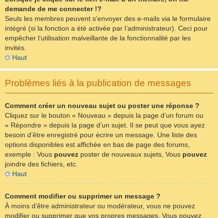
demande de me connecter !?
Seuls les membres peuvent s’envoyer des e-mails via le formulaire
intégré (si la fonction a été activée par l’administrateur). Ceci pour
empêcher l’utilisation malveillante de la fonctionnalité par les
invités.
Haut
Problèmes liés à la publication de messages
Comment créer un nouveau sujet ou poster une réponse ?
Cliquez sur le bouton « Nouveau » depuis la page d’un forum ou
« Répondre » depuis la page d’un sujet. Il se peut que vous ayez
besoin d’être enregistré pour écrire un message. Une liste des
options disponibles est affichée en bas de page des forums,
exemple : Vous
pouvez
poster de nouveaux sujets, Vous
pouvez
joindre des fichiers, etc.
Haut
Comment modifier ou supprimer un message ?
À moins d’être administrateur ou modérateur, vous ne pouvez
modifier ou supprimer que vos propres messages. Vous pouvez