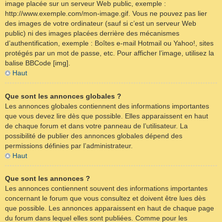
image placée sur un serveur Web public, exemple :
http://www.exemple.com/mon-image.gif. Vous ne pouvez pas lier
des images de votre ordinateur (sauf si c’est un serveur Web
public) ni des images placées derrière des mécanismes
d’authentification, exemple : Boîtes e-mail Hotmail ou Yahoo!, sites
protégés par un mot de passe, etc. Pour afficher l’image, utilisez la
balise BBCode [img].
Haut
Que sont les annonces globales ?
Les annonces globales contiennent des informations importantes
que vous devez lire dès que possible. Elles apparaissent en haut
de chaque forum et dans votre panneau de l’utilisateur. La
possibilité de publier des annonces globales dépend des
permissions définies par l’administrateur.
Haut
Que sont les annonces ?
Les annonces contiennent souvent des informations importantes
concernant le forum que vous consultez et doivent être lues dès
que possible. Les annonces apparaissent en haut de chaque page
du forum dans lequel elles sont publiées. Comme pour les