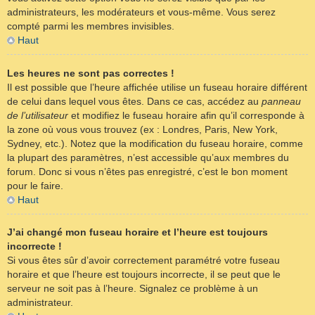
administrateurs, les modérateurs et vous-même. Vous serez
compté parmi les membres invisibles.
Haut
Les heures ne sont pas correctes !
Il est possible que l’heure affichée utilise un fuseau horaire différent
de celui dans lequel vous êtes. Dans ce cas, accédez au
panneau
de l’utilisateur
et modifiez le fuseau horaire afin qu’il corresponde à
la zone où vous vous trouvez (ex : Londres, Paris, New York,
Sydney, etc.). Notez que la modification du fuseau horaire, comme
la plupart des paramètres, n’est accessible qu’aux membres du
forum. Donc si vous n’êtes pas enregistré, c’est le bon moment
pour le faire.
Haut
J’ai changé mon fuseau horaire et l’heure est toujours
incorrecte !
Si vous êtes sûr d’avoir correctement paramétré votre fuseau
horaire et que l’heure est toujours incorrecte, il se peut que le
serveur ne soit pas à l’heure. Signalez ce problème à un
administrateur.