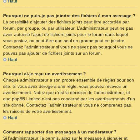
Haut
Pourquoi ne puis-je pas joindre des fichiers à mon message ?
La possibilité d’ajouter des fichiers joints peut être accordée par
forum, par groupe, ou par utilisateur. L’administrateur peut ne pas
avoir autorisé l’ajout de fichiers joints pour le forum dans lequel
vous postez, ou peut-être que seul un groupe peut en joindre.
Contactez l’administrateur si vous ne savez pas pourquoi vous ne
pouvez pas ajouter de fichiers joints sur un forum.
Haut
Pourquoi ai-je reçu un avertissement ?
Chaque administrateur a son propre ensemble de règles pour son
site. Si vous avez dérogé à une règle, vous pouvez recevoir un
avertissement. Notez que c’est la décision de l’administrateur, et
que phpBB Limited n’est pas concerné par les avertissements d’un
site donné. Contactez l’administrateur si vous ne comprenez pas
les raisons de votre avertissement.
Haut
Comment rapporter des messages à un modérateur ?
Si l’administrateur l’a permis, allez sur le message à signaler et