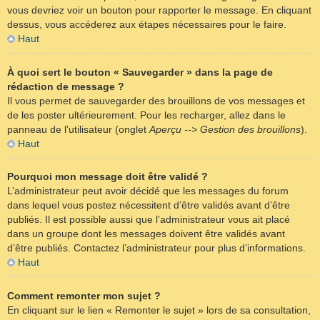
vous devriez voir un bouton pour rapporter le message. En cliquant
dessus, vous accéderez aux étapes nécessaires pour le faire.
Haut
À quoi sert le bouton « Sauvegarder » dans la page de
rédaction de message ?
Il vous permet de sauvegarder des brouillons de vos messages et
de les poster ultérieurement. Pour les recharger, allez dans le
panneau de l’utilisateur (onglet
Aperçu --> Gestion des brouillons
).
Haut
Pourquoi mon message doit être validé ?
L’administrateur peut avoir décidé que les messages du forum
dans lequel vous postez nécessitent d’être validés avant d’être
publiés. Il est possible aussi que l’administrateur vous ait placé
dans un groupe dont les messages doivent être validés avant
d’être publiés. Contactez l’administrateur pour plus d’informations.
Haut
Comment remonter mon sujet ?
En cliquant sur le lien « Remonter le sujet » lors de sa consultation,