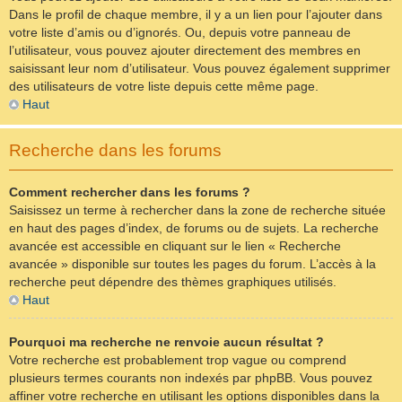
Dans le profil de chaque membre, il y a un lien pour l’ajouter dans
votre liste d’amis ou d’ignorés. Ou, depuis votre panneau de
l’utilisateur, vous pouvez ajouter directement des membres en
saisissant leur nom d’utilisateur. Vous pouvez également supprimer
des utilisateurs de votre liste depuis cette même page.
Haut
Recherche dans les forums
Comment rechercher dans les forums ?
Saisissez un terme à rechercher dans la zone de recherche située
en haut des pages d’index, de forums ou de sujets. La recherche
avancée est accessible en cliquant sur le lien « Recherche
avancée » disponible sur toutes les pages du forum. L’accès à la
recherche peut dépendre des thèmes graphiques utilisés.
Haut
Pourquoi ma recherche ne renvoie aucun résultat ?
Votre recherche est probablement trop vague ou comprend
plusieurs termes courants non indexés par phpBB. Vous pouvez
affiner votre recherche en utilisant les options disponibles dans la