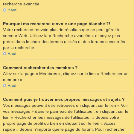
recherche avancée.
Haut
Pourquoi ma recherche renvoie une page blanche ?!
Votre recherche renvoie plus de résultats que ne peut gérer le
serveur Web. Utilisez la « Recherche avancée » et soyez plus
précis dans le choix des termes utilisés et des forums concernés
par la recherche.
Haut
Comment rechercher des membres ?
Allez sur la page « Membres », cliquez sur le lien « Rechercher un
membre ».
Haut
Comment puis-je trouver mes propres messages et sujets ?
Vos messages peuvent être retrouvés en cliquant sur le lien « Voir
vos messages » dans le panneau de l’utilisateur, en cliquant sur le
lien « Rechercher les messages de l’utilisateur » depuis votre
propre page de profil ou bien en cliquant sur le lien « Accès
rapide » depuis n’importe quelle page du forum. Pour rechercher