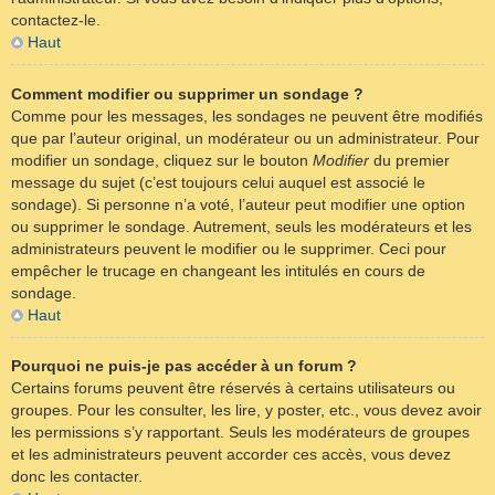
contactez-le.
Haut
Comment modifier ou supprimer un sondage ?
Comme pour les messages, les sondages ne peuvent être modifiés
que par l’auteur original, un modérateur ou un administrateur. Pour
modifier un sondage, cliquez sur le bouton
Modifier
du premier
message du sujet (c’est toujours celui auquel est associé le
sondage). Si personne n’a voté, l’auteur peut modifier une option
ou supprimer le sondage. Autrement, seuls les modérateurs et les
administrateurs peuvent le modifier ou le supprimer. Ceci pour
empêcher le trucage en changeant les intitulés en cours de
sondage.
Haut
Pourquoi ne puis-je pas accéder à un forum ?
Certains forums peuvent être réservés à certains utilisateurs ou
groupes. Pour les consulter, les lire, y poster, etc., vous devez avoir
les permissions s’y rapportant. Seuls les modérateurs de groupes
et les administrateurs peuvent accorder ces accès, vous devez
donc les contacter.