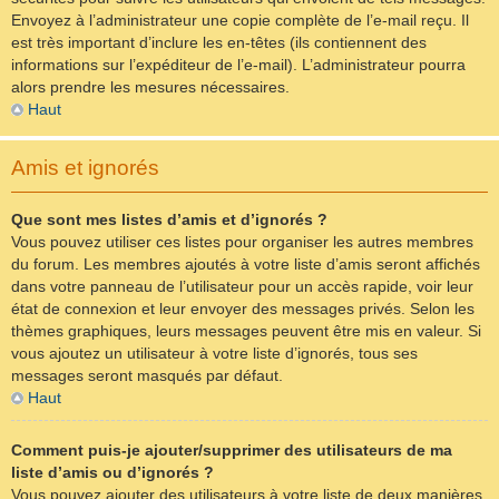
Envoyez à l’administrateur une copie complète de l’e-mail reçu. Il
est très important d’inclure les en-têtes (ils contiennent des
informations sur l’expéditeur de l’e-mail). L’administrateur pourra
alors prendre les mesures nécessaires.
Haut
Amis et ignorés
Que sont mes listes d’amis et d’ignorés ?
Vous pouvez utiliser ces listes pour organiser les autres membres
du forum. Les membres ajoutés à votre liste d’amis seront affichés
dans votre panneau de l’utilisateur pour un accès rapide, voir leur
état de connexion et leur envoyer des messages privés. Selon les
thèmes graphiques, leurs messages peuvent être mis en valeur. Si
vous ajoutez un utilisateur à votre liste d’ignorés, tous ses
messages seront masqués par défaut.
Haut
Comment puis-je ajouter/supprimer des utilisateurs de ma
liste d’amis ou d’ignorés ?
Vous pouvez ajouter des utilisateurs à votre liste de deux manières.