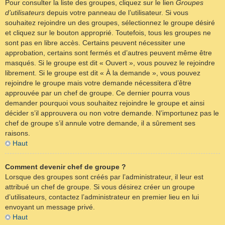
Pour consulter la liste des groupes, cliquez sur le lien
Groupes
d’utilisateurs
depuis votre panneau de l’utilisateur. Si vous
souhaitez rejoindre un des groupes, sélectionnez le groupe désiré
et cliquez sur le bouton approprié. Toutefois, tous les groupes ne
sont pas en libre accès. Certains peuvent nécessiter une
approbation, certains sont fermés et d’autres peuvent même être
masqués. Si le groupe est dit « Ouvert », vous pouvez le rejoindre
librement. Si le groupe est dit « À la demande », vous pouvez
rejoindre le groupe mais votre demande nécessitera d’être
approuvée par un chef de groupe. Ce dernier pourra vous
demander pourquoi vous souhaitez rejoindre le groupe et ainsi
décider s’il approuvera ou non votre demande. N’importunez pas le
chef de groupe s’il annule votre demande, il a sûrement ses
raisons.
Haut
Comment devenir chef de groupe ?
Lorsque des groupes sont créés par l’administrateur, il leur est
attribué un chef de groupe. Si vous désirez créer un groupe
d’utilisateurs, contactez l’administrateur en premier lieu en lui
envoyant un message privé.
Haut