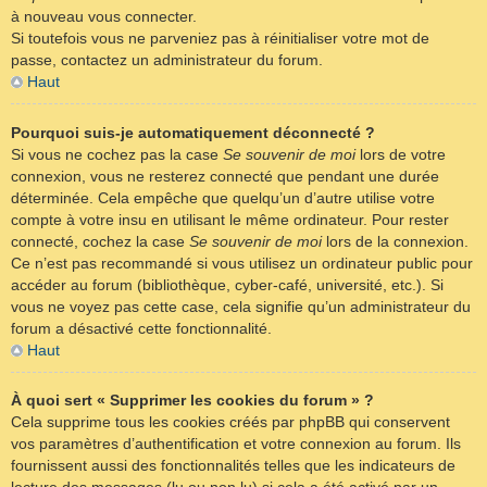
à nouveau vous connecter.
Si toutefois vous ne parveniez pas à réinitialiser votre mot de
passe, contactez un administrateur du forum.
Haut
Pourquoi suis-je automatiquement déconnecté ?
Si vous ne cochez pas la case
Se souvenir de moi
lors de votre
connexion, vous ne resterez connecté que pendant une durée
déterminée. Cela empêche que quelqu’un d’autre utilise votre
compte à votre insu en utilisant le même ordinateur. Pour rester
connecté, cochez la case
Se souvenir de moi
lors de la connexion.
Ce n’est pas recommandé si vous utilisez un ordinateur public pour
accéder au forum (bibliothèque, cyber-café, université, etc.). Si
vous ne voyez pas cette case, cela signifie qu’un administrateur du
forum a désactivé cette fonctionnalité.
Haut
À quoi sert « Supprimer les cookies du forum » ?
Cela supprime tous les cookies créés par phpBB qui conservent
vos paramètres d’authentification et votre connexion au forum. Ils
fournissent aussi des fonctionnalités telles que les indicateurs de