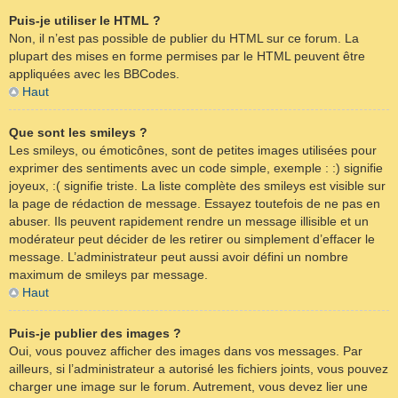
Puis-je utiliser le HTML ?
Non, il n’est pas possible de publier du HTML sur ce forum. La
plupart des mises en forme permises par le HTML peuvent être
appliquées avec les BBCodes.
Haut
Que sont les smileys ?
Les smileys, ou émoticônes, sont de petites images utilisées pour
exprimer des sentiments avec un code simple, exemple : :) signifie
joyeux, :( signifie triste. La liste complète des smileys est visible sur
la page de rédaction de message. Essayez toutefois de ne pas en
abuser. Ils peuvent rapidement rendre un message illisible et un
modérateur peut décider de les retirer ou simplement d’effacer le
message. L’administrateur peut aussi avoir défini un nombre
maximum de smileys par message.
Haut
Puis-je publier des images ?
Oui, vous pouvez afficher des images dans vos messages. Par
ailleurs, si l’administrateur a autorisé les fichiers joints, vous pouvez
charger une image sur le forum. Autrement, vous devez lier une