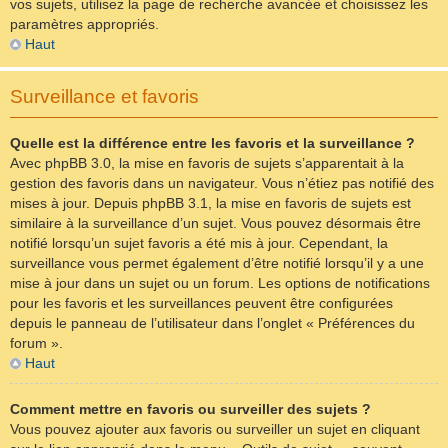
vos sujets, utilisez la page de recherche avancée et choisissez les
paramètres appropriés.
Haut
Surveillance et favoris
Quelle est la différence entre les favoris et la surveillance ?
Avec phpBB 3.0, la mise en favoris de sujets s’apparentait à la
gestion des favoris dans un navigateur. Vous n’étiez pas notifié des
mises à jour. Depuis phpBB 3.1, la mise en favoris de sujets est
similaire à la surveillance d’un sujet. Vous pouvez désormais être
notifié lorsqu’un sujet favoris a été mis à jour. Cependant, la
surveillance vous permet également d’être notifié lorsqu’il y a une
mise à jour dans un sujet ou un forum. Les options de notifications
pour les favoris et les surveillances peuvent être configurées
depuis le panneau de l’utilisateur dans l’onglet « Préférences du
forum ».
Haut
Comment mettre en favoris ou surveiller des sujets ?
Vous pouvez ajouter aux favoris ou surveiller un sujet en cliquant