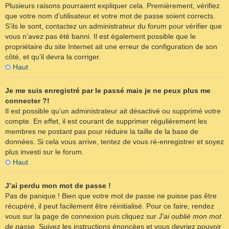
Plusieurs raisons pourraient expliquer cela. Premièrement, vérifiez
que votre nom d’utilisateur et votre mot de passe soient corrects.
S’ils le sont, contactez un administrateur du forum pour vérifier que
vous n’avez pas été banni. Il est également possible que le
propriétaire du site Internet ait une erreur de configuration de son
côté, et qu’il devra la corriger.
Haut
Je me suis enregistré par le passé mais je ne peux plus me
connecter ?!
Il est possible qu’un administrateur ait désactivé ou supprimé votre
compte. En effet, il est courant de supprimer régulièrement les
membres ne postant pas pour réduire la taille de la base de
données. Si cela vous arrive, tentez de vous ré-enregistrer et soyez
plus investi sur le forum.
Haut
J’ai perdu mon mot de passe !
Pas de panique ! Bien que votre mot de passe ne puisse pas être
récupéré, il peut facilement être réinitialisé. Pour ce faire, rendez
vous sur la page de connexion puis cliquez sur
J’ai oublié mon mot
de passe
. Suivez les instructions énoncées et vous devriez pouvoir