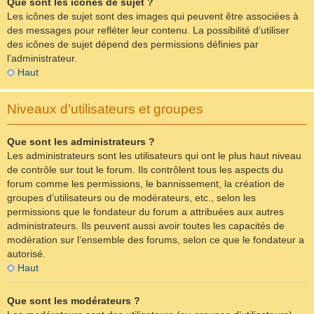
Que sont les icônes de sujet ?
Les icônes de sujet sont des images qui peuvent être associées à
des messages pour refléter leur contenu. La possibilité d’utiliser
des icônes de sujet dépend des permissions définies par
l’administrateur.
Haut
Niveaux d’utilisateurs et groupes
Que sont les administrateurs ?
Les administrateurs sont les utilisateurs qui ont le plus haut niveau
de contrôle sur tout le forum. Ils contrôlent tous les aspects du
forum comme les permissions, le bannissement, la création de
groupes d’utilisateurs ou de modérateurs, etc., selon les
permissions que le fondateur du forum a attribuées aux autres
administrateurs. Ils peuvent aussi avoir toutes les capacités de
modération sur l’ensemble des forums, selon ce que le fondateur a
autorisé.
Haut
Que sont les modérateurs ?