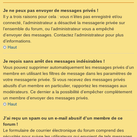
Je ne peux pas envoyer de messages privés !
Il y a trois raisons pour cela : vous n’êtes pas enregistré et/ou
connecté, l’administrateur a désactivé la messagerie privée sur
l’ensemble du forum, ou l’administrateur vous a empêché
d’envoyer des messages. Contactez l’administrateur pour plus
d’informations.
Haut
Je reçois sans arrêt des messages indésirables !
Vous pouvez supprimer automatiquement les messages privés d’un
membre en utilisant les filtres de message dans les paramètres de
votre messagerie privée. Si vous recevez des messages privés
abusifs d’un membre en particulier, rapportez les messages aux
modérateurs. Ce dernier a la possibilité d’empêcher complètement
un membre d’envoyer des messages privés.
Haut
J’ai reçu un spam ou un e-mail abusif d’un membre de ce
forum !
Le formulaire de courrier électronique du forum comprend des
sécurités pour suivre les utilisateurs qui envoient de tels messages.