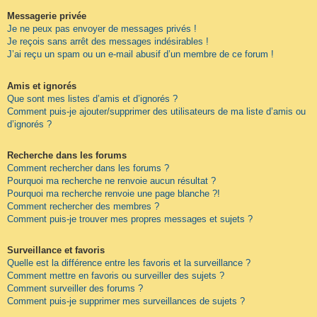
Messagerie privée
Je ne peux pas envoyer de messages privés !
Je reçois sans arrêt des messages indésirables !
J’ai reçu un spam ou un e-mail abusif d’un membre de ce forum !
Amis et ignorés
Que sont mes listes d’amis et d’ignorés ?
Comment puis-je ajouter/supprimer des utilisateurs de ma liste d’amis ou
d’ignorés ?
Recherche dans les forums
Comment rechercher dans les forums ?
Pourquoi ma recherche ne renvoie aucun résultat ?
Pourquoi ma recherche renvoie une page blanche ?!
Comment rechercher des membres ?
Comment puis-je trouver mes propres messages et sujets ?
Surveillance et favoris
Quelle est la différence entre les favoris et la surveillance ?
Comment mettre en favoris ou surveiller des sujets ?
Comment surveiller des forums ?
Comment puis-je supprimer mes surveillances de sujets ?