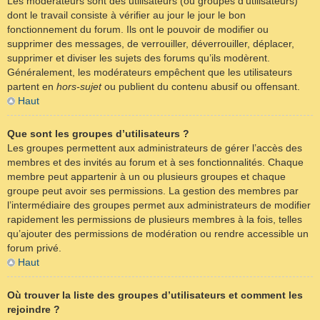
Les modérateurs sont des utilisateurs (ou groupes d’utilisateurs)
dont le travail consiste à vérifier au jour le jour le bon
fonctionnement du forum. Ils ont le pouvoir de modifier ou
supprimer des messages, de verrouiller, déverrouiller, déplacer,
supprimer et diviser les sujets des forums qu’ils modèrent.
Généralement, les modérateurs empêchent que les utilisateurs
partent en
hors-sujet
ou publient du contenu abusif ou offensant.
Haut
Que sont les groupes d’utilisateurs ?
Les groupes permettent aux administrateurs de gérer l’accès des
membres et des invités au forum et à ses fonctionnalités. Chaque
membre peut appartenir à un ou plusieurs groupes et chaque
groupe peut avoir ses permissions. La gestion des membres par
l’intermédiaire des groupes permet aux administrateurs de modifier
rapidement les permissions de plusieurs membres à la fois, telles
qu’ajouter des permissions de modération ou rendre accessible un
forum privé.
Haut
Où trouver la liste des groupes d’utilisateurs et comment les
rejoindre ?