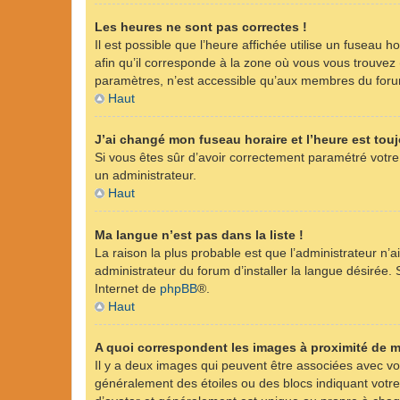
Les heures ne sont pas correctes !
Il est possible que l’heure affichée utilise un fuseau 
afin qu’il corresponde à la zone où vous vous trouvez
paramètres, n’est accessible qu’aux membres du forum.
Haut
J’ai changé mon fuseau horaire et l’heure est touj
Si vous êtes sûr d’avoir correctement paramétré votre 
un administrateur.
Haut
Ma langue n’est pas dans la liste !
La raison la plus probable est que l’administrateur n
administrateur du forum d’installer la langue désirée. S
Internet de
phpBB
®.
Haut
A quoi correspondent les images à proximité de m
Il y a deux images qui peuvent être associées avec vot
généralement des étoiles ou des blocs indiquant vot