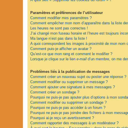
Paramètres et préférences de l’utilisateur
Comment modifier mes paramètres ?
Comment empêcher mon nom d’apparaître dans la liste d
Les heures ne sont pas correctes !
J’ai changé mon fuseau horaire et l’heure est toujours incor
Ma langue n’est pas dans la liste !
A quoi correspondent les images à proximité de mon nom d’
Comment puis-je afficher un avatar ?
Qu’est-ce que mon rang et comment le modifier ?
Lorsque je clique sur le lien
e-mail
d’un membre, on me dem
Problèmes liés à la publication de messages
Comment créer un nouveau sujet ou poster une réponse ?
Comment modifier ou supprimer un message ?
Comment ajouter une signature à mes messages ?
Comment créer un sondage ?
Pourquoi ne puis-je pas ajouter plus d’options à mon sond
Comment modifier ou supprimer un sondage ?
Pourquoi ne puis-je pas accéder à un forum ?
Pourquoi ne puis-je pas joindre des fichiers à mon messag
Pourquoi ai-je reçu un avertissement ?
Comment rapporter des messages à un modérateur ?