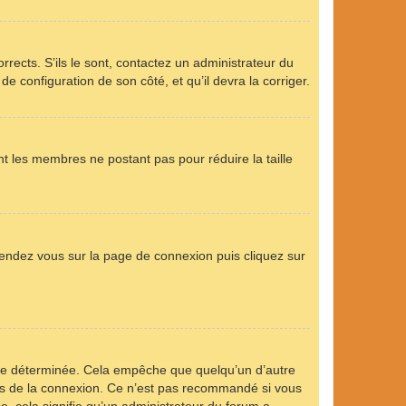
rrects. S’ils le sont, contactez un administrateur du
de configuration de son côté, et qu’il devra la corriger.
nt les membres ne postant pas pour réduire la taille
 rendez vous sur la page de connexion puis cliquez sur
ée déterminée. Cela empêche que quelqu’un d’autre
s de la connexion. Ce n’est pas recommandé si vous