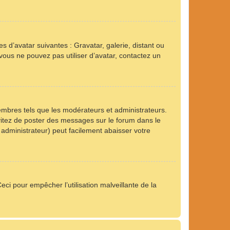
s d’avatar suivantes : Gravatar, galerie, distant ou
 vous ne pouvez pas utiliser d’avatar, contactez un
embres tels que les modérateurs et administrateurs.
Évitez de poster des messages sur le forum dans le
 administrateur) peut facilement abaisser votre
eci pour empêcher l’utilisation malveillante de la